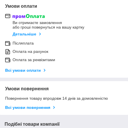
Умови оплати
Ви отримаєте замовлення
або гроші повернуться на вашу картку
Детальніше
Післяплата
Оплата на рахунок
Оплата за реквізитами
Всі умови оплати
Умови повернення
Повернення товару впродовж 14 днів за домовленістю
Всі умови повернення
Подібні товари компанії