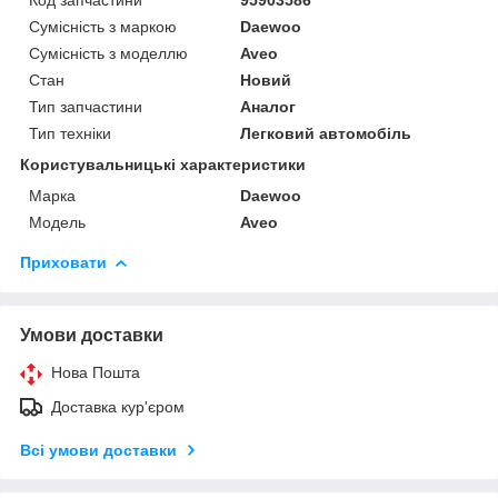
Сумісність з маркою
Daewoo
Сумісність з моделлю
Aveo
Стан
Новий
Тип запчастини
Аналог
Тип техніки
Легковий автомобіль
Користувальницькі характеристики
Марка
Daewoo
Модель
Aveo
Приховати
Умови доставки
Нова Пошта
Доставка кур'єром
Всі умови доставки