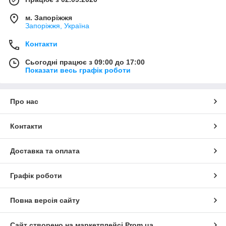
м. Запоріжжя
Запоріжжя, Україна
Контакти
Сьогодні працює з 09:00 до 17:00
Показати весь графік роботи
Про нас
Контакти
Доставка та оплата
Графік роботи
Повна версія сайту
Сайт створено на маркетплейсі
Prom.ua