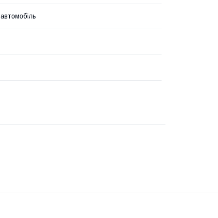
 автомобіль