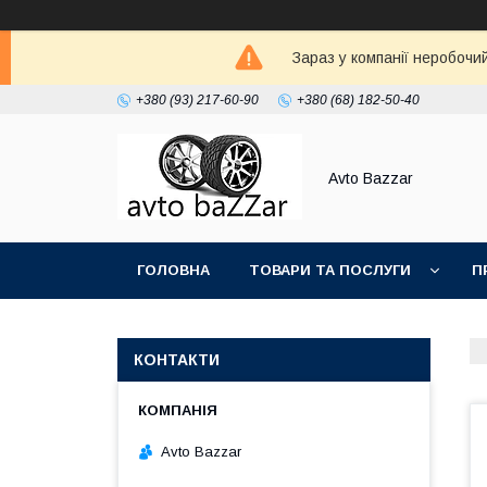
Зараз у компанії неробочи
+380 (93) 217-60-90
+380 (68) 182-50-40
Avto Bazzar
ГОЛОВНА
ТОВАРИ ТА ПОСЛУГИ
П
КОНТАКТИ
Avto Bazzar