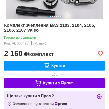
Комплект зчеплення ВАЗ 2103, 2104, 2105,
2106, 2107 Valeo
Готово до відправки
Код: VL 003495
Роздріб
2 160
₴/комплект
Купити
або
Купити з
Що таке купити з Пром?
Замовлення під захистом