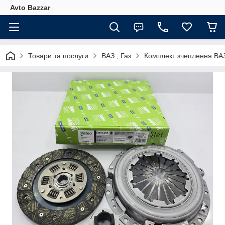
Avto Bazzar
Товари та послуги
ВАЗ , Газ
Комплект зчеплення ВАЗ