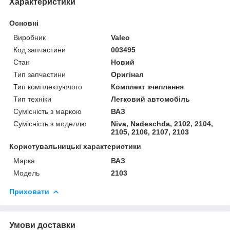
Характеристики
Основні
Виробник
Valeo
Код запчастини
003495
Стан
Новий
Тип запчастини
Оригінал
Тип комплектуючого
Комплект зчеплення
Тип техніки
Легковий автомобіль
Сумісність з маркою
ВАЗ
Сумісність з моделлю
Niva, Nadeschda, 2102, 2104,
2105, 2106, 2107, 2103
Користувальницькі характеристики
Марка
ВАЗ
Модель
2103
Приховати
Умови доставки