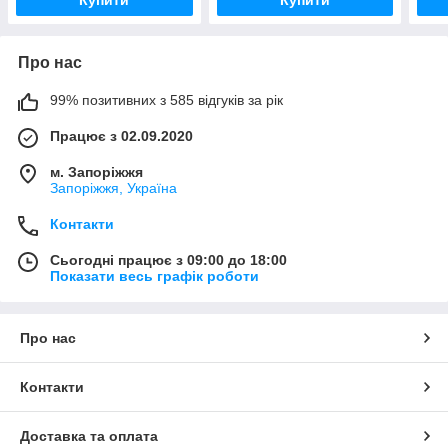
Про нас
99% позитивних з 585 відгуків за рік
Працює з 02.09.2020
м. Запоріжжя
Запоріжжя, Україна
Контакти
Сьогодні працює з 09:00 до 18:00
Показати весь графік роботи
Про нас
Контакти
Доставка та оплата