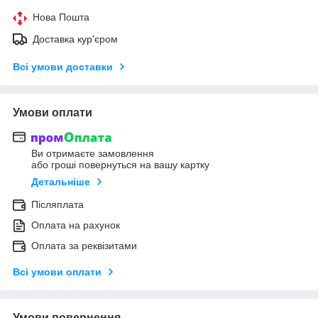
Нова Пошта
Доставка кур'єром
Всі умови доставки
Умови оплати
Ви отримаєте замовлення
або гроші повернуться на вашу картку
Детальніше
Післяплата
Оплата на рахунок
Оплата за реквізитами
Всі умови оплати
Умови повернення