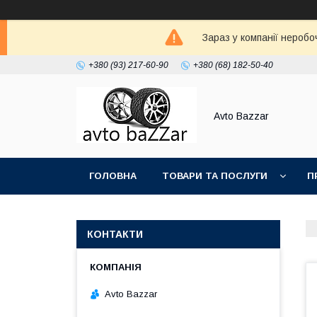
Зараз у компанії неробо
+380 (93) 217-60-90
+380 (68) 182-50-40
Avto Bazzar
ГОЛОВНА
ТОВАРИ ТА ПОСЛУГИ
П
КОНТАКТИ
Avto Bazzar