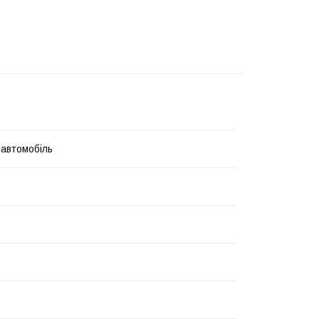
 автомобіль