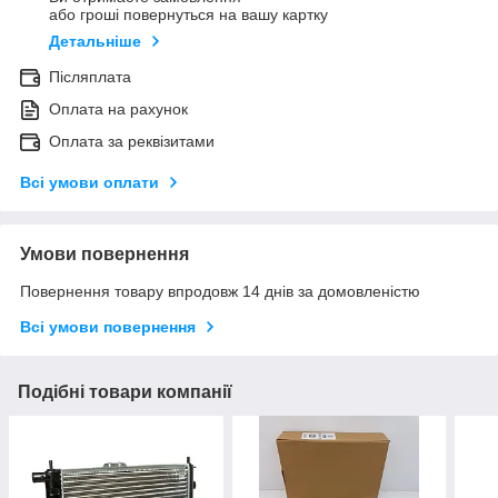
або гроші повернуться на вашу картку
Детальніше
Післяплата
Оплата на рахунок
Оплата за реквізитами
Всі умови оплати
Умови повернення
Повернення товару впродовж 14 днів за домовленістю
Всі умови повернення
Подібні товари компанії