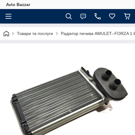
Avto Bazzar
Товари та послуги
Радіатор печива AMULET--FORZA 1.