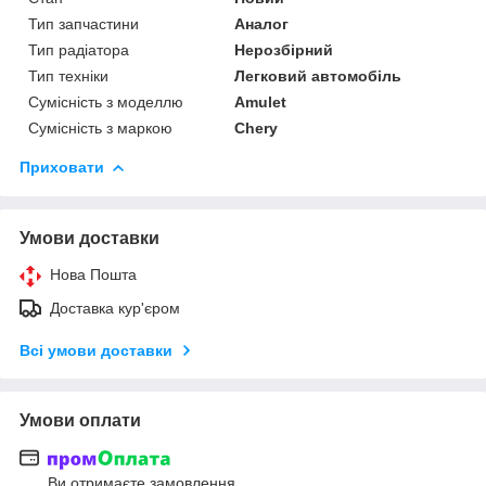
Тип запчастини
Аналог
Тип радіатора
Нерозбірний
Тип техніки
Легковий автомобіль
Сумісність з моделлю
Amulet
Сумісність з маркою
Chery
Приховати
Умови доставки
Нова Пошта
Доставка кур'єром
Всі умови доставки
Умови оплати
Ви отримаєте замовлення