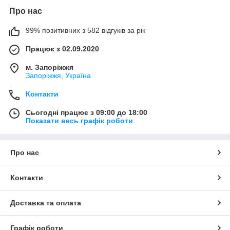
Про нас
99% позитивних з 582 відгуків за рік
Працює з 02.09.2020
м. Запоріжжя
Запоріжжя, Україна
Контакти
Сьогодні працює з 09:00 до 18:00
Показати весь графік роботи
Про нас
Контакти
Доставка та оплата
Графік роботи