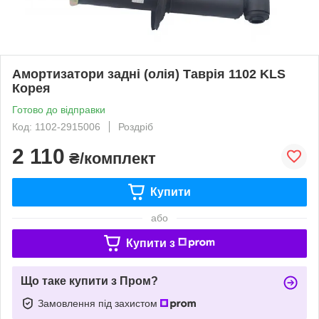
Амортизатори задні (олія) Таврія 1102 KLS
Корея
Готово до відправки
Код: 1102-2915006
Роздріб
2 110
₴/комплект
Купити
або
Купити з
Що таке купити з Пром?
Замовлення під захистом