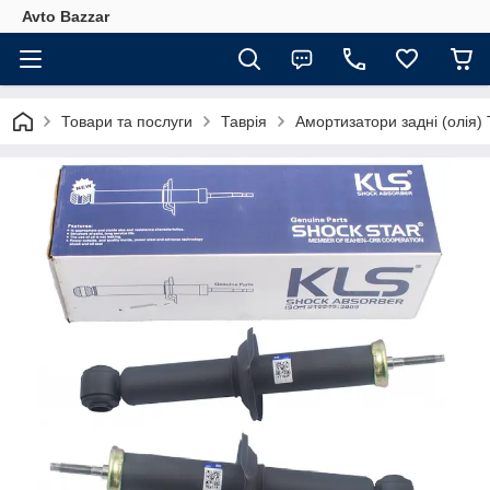
Avto Bazzar
Товари та послуги
Таврія
Амортизатори задні (олія)