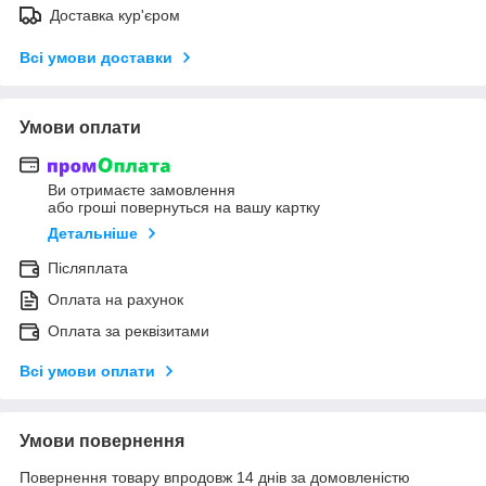
Доставка кур'єром
Всі умови доставки
Умови оплати
Ви отримаєте замовлення
або гроші повернуться на вашу картку
Детальніше
Післяплата
Оплата на рахунок
Оплата за реквізитами
Всі умови оплати
Умови повернення
Повернення товару впродовж 14 днів за домовленістю