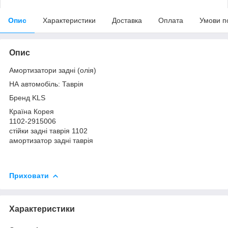
Опис
Характеристики
Доставка
Оплата
Умови п
Опис
Амортизатори задні (олія)
НА автомобіль: Таврія
Бренд KLS
Країна Корея
1102-2915006
стійки задні таврія 1102
амортизатор задні таврія
Приховати
Характеристики