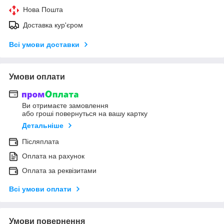
Нова Пошта
Доставка кур'єром
Всі умови доставки
Умови оплати
Ви отримаєте замовлення
або гроші повернуться на вашу картку
Детальніше
Післяплата
Оплата на рахунок
Оплата за реквізитами
Всі умови оплати
Умови повернення