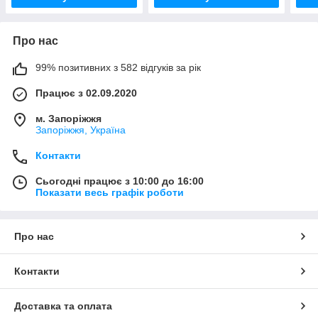
Про нас
99% позитивних з 582 відгуків за рік
Працює з 02.09.2020
м. Запоріжжя
Запоріжжя, Україна
Контакти
Сьогодні працює з 10:00 до 16:00
Показати весь графік роботи
Про нас
Контакти
Доставка та оплата