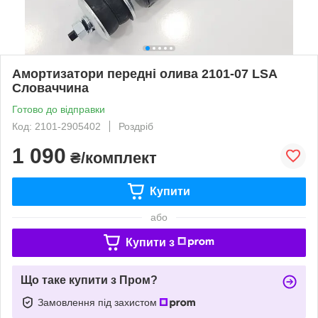
Амортизатори передні олива 2101-07 LSA
Словаччина
Готово до відправки
Код: 2101-2905402
Роздріб
1 090
₴/комплект
Купити
або
Купити з
Що таке купити з Пром?
Замовлення під захистом