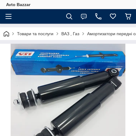
Avto Bazzar
Товари та послуги
ВАЗ , Газ
Амортизатори передні 