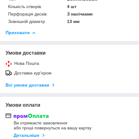
Кількість отворів
4 шт
Перфорація дисків
З насічками
Зовнішній діаметр
13 мм
Приховати
Умови доставки
Нова Пошта
Доставка кур'єром
Всі умови доставки
Умови оплати
Ви отримаєте замовлення
або гроші повернуться на вашу картку
Детальніше