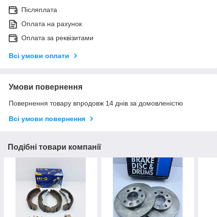
Післяплата
Оплата на рахунок
Оплата за реквізитами
Всі умови оплати
Умови повернення
Повернення товару впродовж 14 днів за домовленістю
Всі умови повернення
Подібні товари компанії