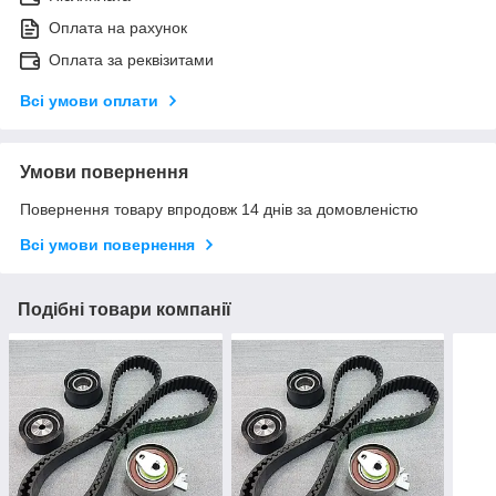
Оплата на рахунок
Оплата за реквізитами
Всі умови оплати
Умови повернення
Повернення товару впродовж 14 днів за домовленістю
Всі умови повернення
Подібні товари компанії