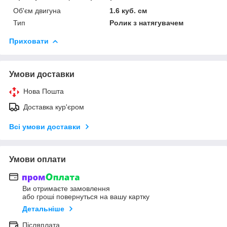
Об'єм двигуна
1.6 куб. см
Тип
Ролик з натягувачем
Приховати
Умови доставки
Нова Пошта
Доставка кур'єром
Всі умови доставки
Умови оплати
Ви отримаєте замовлення
або гроші повернуться на вашу картку
Детальніше
Післяплата