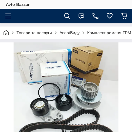
Avto Bazzar
Товари та послуги
Авео/Виду
Комплект ременя ГРМ 