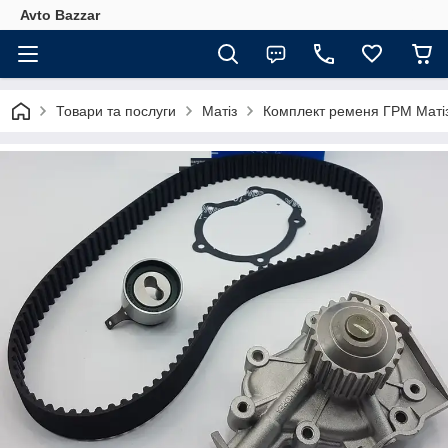
Avto Bazzar
Товари та послуги
Матіз
Комплект ременя ГРМ Маті