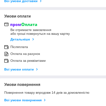
Всі умови доставки
Умови оплати
Ви отримаєте замовлення
або гроші повернуться на вашу картку
Детальніше
Післяплата
Оплата на рахунок
Оплата за реквізитами
Всі умови оплати
Умови повернення
Повернення товару впродовж 14 днів за домовленістю
Всі умови повернення