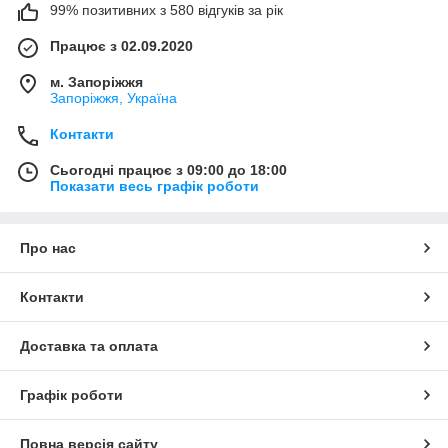
99% позитивних з 580 відгуків за рік
Працює з 02.09.2020
м. Запоріжжя
Запоріжжя, Україна
Контакти
Сьогодні працює з 09:00 до 18:00
Показати весь графік роботи
Про нас
Контакти
Доставка та оплата
Графік роботи
Повна версія сайту