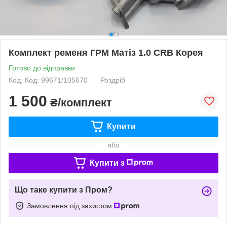
Комплект ременя ГРМ Матіз 1.0 CRB Корея
Готово до відправки
Код: Код: 99671/105670
Роздріб
1 500
₴/комплект
Купити
або
Купити з
Що таке купити з Пром?
Замовлення під захистом