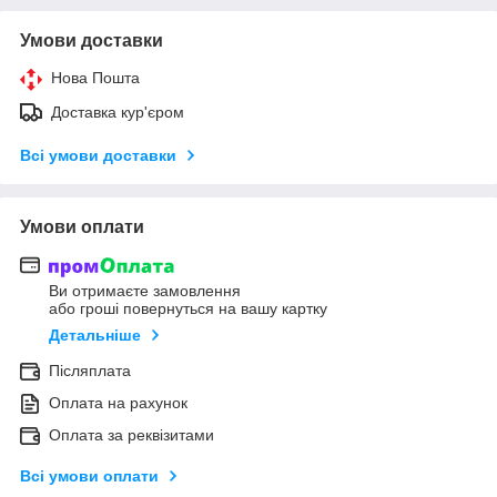
Умови доставки
Нова Пошта
Доставка кур'єром
Всі умови доставки
Умови оплати
Ви отримаєте замовлення
або гроші повернуться на вашу картку
Детальніше
Післяплата
Оплата на рахунок
Оплата за реквізитами
Всі умови оплати