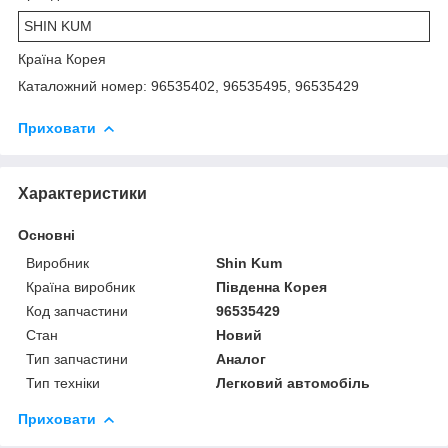
SHIN KUM
Країна Корея
Каталожний номер: 96535402, 96535495, 96535429
Приховати
Характеристики
Основні
Виробник
Shin Kum
Країна виробник
Південна Корея
Код запчастини
96535429
Стан
Новий
Тип запчастини
Аналог
Тип техніки
Легковий автомобіль
Приховати