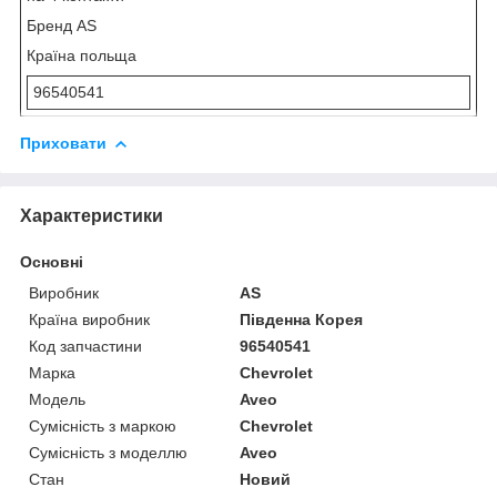
Бренд AS
Країна польща
96540541
Приховати
Характеристики
Основні
Виробник
AS
Країна виробник
Південна Корея
Код запчастини
96540541
Марка
Chevrolet
Модель
Aveo
Сумісність з маркою
Chevrolet
Сумісність з моделлю
Aveo
Стан
Новий