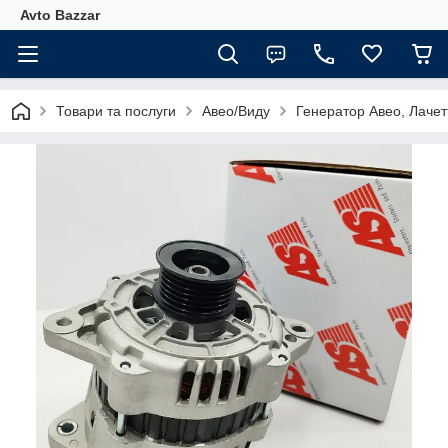
Avto Bazzar
Товари та послуги
Авео/Виду
Генератор Авео, Лачет