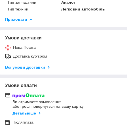
Тип запчастини
Аналог
Тип техніки
Легковий автомобіль
Приховати
Умови доставки
Нова Пошта
Доставка кур'єром
Всі умови доставки
Умови оплати
Ви отримаєте замовлення
або гроші повернуться на вашу картку
Детальніше
Післяплата