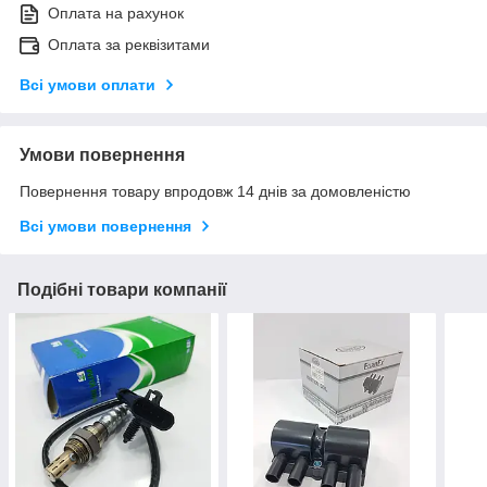
Оплата на рахунок
Оплата за реквізитами
Всі умови оплати
Умови повернення
Повернення товару впродовж 14 днів за домовленістю
Всі умови повернення
Подібні товари компанії