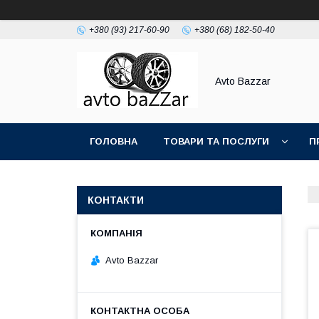
+380 (93) 217-60-90
+380 (68) 182-50-40
Avto Bazzar
ГОЛОВНА
ТОВАРИ ТА ПОСЛУГИ
П
КОНТАКТИ
Avto Bazzar