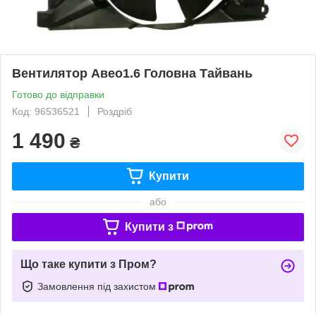
Вентилятор Авео1.6 Головна Тайвань
Готово до відправки
Код: 96536521
Роздріб
1 490
₴
Купити
або
Купити з
Що таке купити з Пром?
Замовлення під захистом