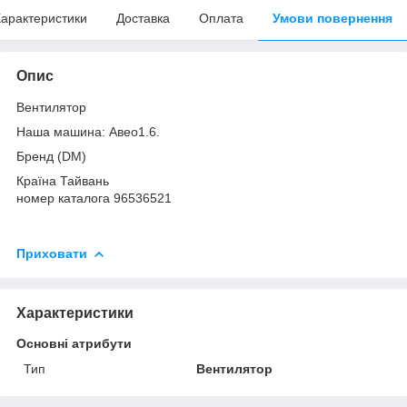
арактеристики
Доставка
Оплата
Умови повернення
Опис
Вентилятор
Наша машина: Авео1.6.
Бренд (DM)
Країна Тайвань
номер каталога 96536521
Приховати
Характеристики
Основні атрибути
Тип
Вентилятор