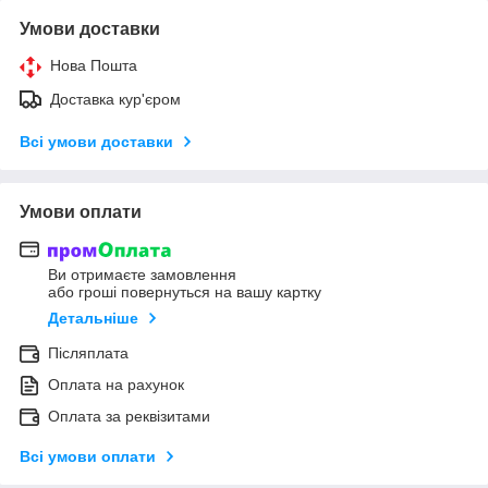
Умови доставки
Нова Пошта
Доставка кур'єром
Всі умови доставки
Умови оплати
Ви отримаєте замовлення
або гроші повернуться на вашу картку
Детальніше
Післяплата
Оплата на рахунок
Оплата за реквізитами
Всі умови оплати