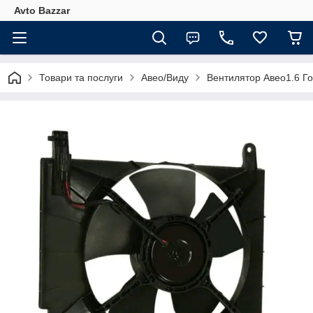
Avto Bazzar
Товари та послуги
Авео/Виду
Вентилятор Авео1.6 Г