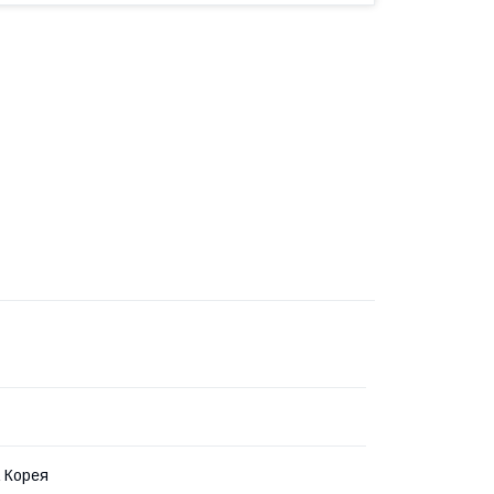
 Корея