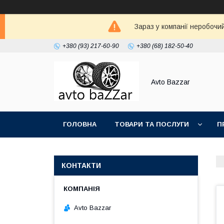
Зараз у компанії неробочи
+380 (93) 217-60-90
+380 (68) 182-50-40
Avto Bazzar
ГОЛОВНА
ТОВАРИ ТА ПОСЛУГИ
П
КОНТАКТИ
Avto Bazzar