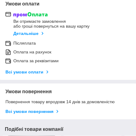
Умови оплати
Ви отримаєте замовлення
або гроші повернуться на вашу картку
Детальніше
Післяплата
Оплата на рахунок
Оплата за реквізитами
Всі умови оплати
Умови повернення
Повернення товару впродовж 14 днів за домовленістю
Всі умови повернення
Подібні товари компанії