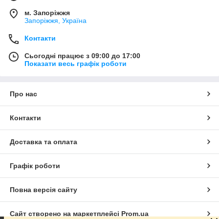
м. Запоріжжя
Запоріжжя, Україна
Контакти
Сьогодні працює з 09:00 до 17:00
Показати весь графік роботи
Про нас
Контакти
Доставка та оплата
Графік роботи
Повна версія сайту
Сайт створено на маркетплейсі
Prom.ua