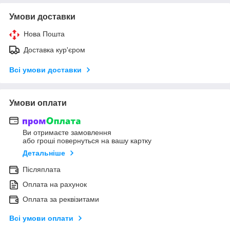
Умови доставки
Нова Пошта
Доставка кур'єром
Всі умови доставки
Умови оплати
Ви отримаєте замовлення
або гроші повернуться на вашу картку
Детальніше
Післяплата
Оплата на рахунок
Оплата за реквізитами
Всі умови оплати