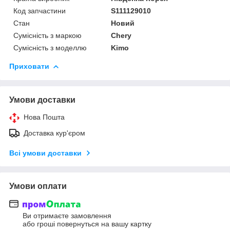
Код запчастини
S111129010
Стан
Новий
Сумісність з маркою
Chery
Сумісність з моделлю
Kimo
Приховати
Умови доставки
Нова Пошта
Доставка кур'єром
Всі умови доставки
Умови оплати
Ви отримаєте замовлення
або гроші повернуться на вашу картку