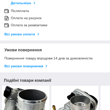
Детальніше
Післяплата
Оплата на рахунок
Оплата за реквізитами
Всі умови оплати
Умови повернення
Повернення товару впродовж 14 днів за домовленістю
Всі умови повернення
Подібні товари компанії