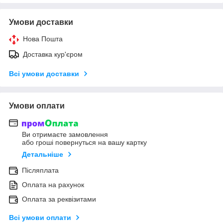
Умови доставки
Нова Пошта
Доставка кур'єром
Всі умови доставки
Умови оплати
Ви отримаєте замовлення
або гроші повернуться на вашу картку
Детальніше
Післяплата
Оплата на рахунок
Оплата за реквізитами
Всі умови оплати