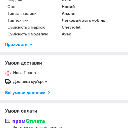
Стан
Новий
Тип запчастини
Аналог
Тип техніки
Легковий автомобіль
Сумісність з маркою
Chevrolet
Сумісність з моделлю
Aveo
Приховати
Умови доставки
Нова Пошта
Доставка кур'єром
Всі умови доставки
Умови оплати
Ви отримаєте замовлення