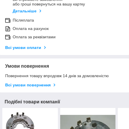
або гроші повернуться на вашу картку
Детальніше
Післяплата
Оплата на рахунок
Оплата за реквізитами
Всі умови оплати
Умови повернення
Повернення товару впродовж 14 днів за домовленістю
Всі умови повернення
Подібні товари компанії