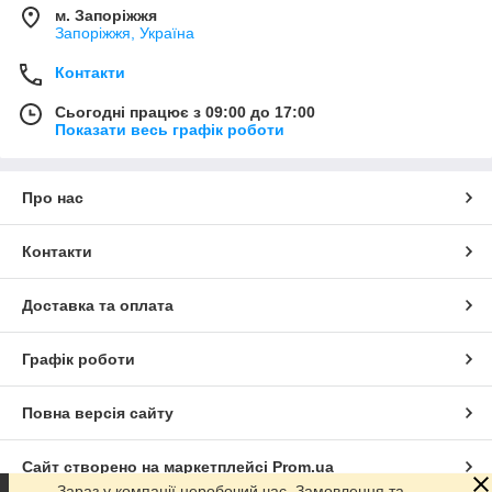
м. Запоріжжя
Запоріжжя, Україна
Контакти
Сьогодні працює з 09:00 до 17:00
Показати весь графік роботи
Про нас
Контакти
Доставка та оплата
Графік роботи
Повна версія сайту
Сайт створено на маркетплейсі
Prom.ua
Зараз у компанії неробочий час. Замовлення та