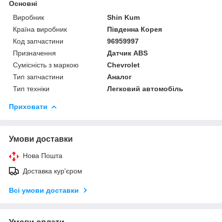
Основні
Виробник
Shin Kum
Країна виробник
Південна Корея
Код запчастини
96959997
Призначення
Датчик ABS
Сумісність з маркою
Chevrolet
Тип запчастини
Аналог
Тип техніки
Легковий автомобіль
Приховати
Умови доставки
Нова Пошта
Доставка кур'єром
Всі умови доставки