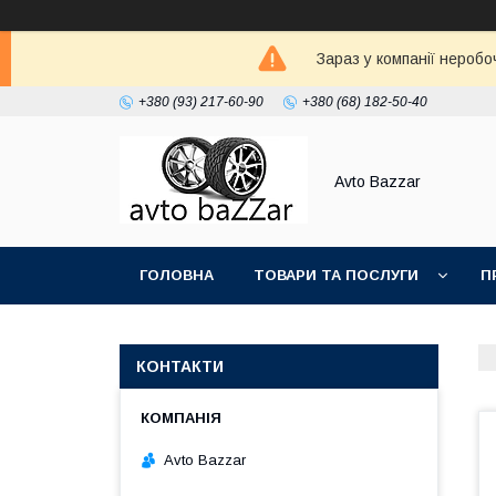
Зараз у компанії неробо
+380 (93) 217-60-90
+380 (68) 182-50-40
Avto Bazzar
ГОЛОВНА
ТОВАРИ ТА ПОСЛУГИ
П
КОНТАКТИ
Avto Bazzar