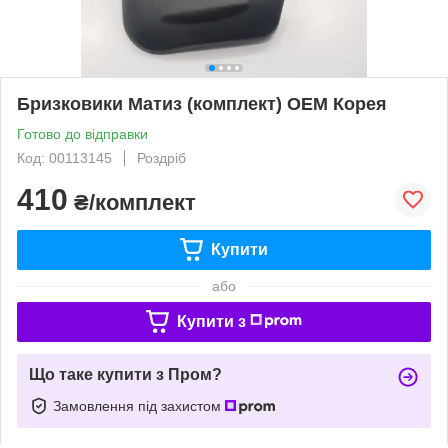
Бризковики Матиз (комплект) ОЕМ Корея
Готово до відправки
Код: 00113145
Роздріб
410
₴/комплект
Купити
або
Купити з
Що таке купити з Пром?
Замовлення під захистом