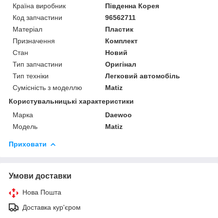
Країна виробник
Південна Корея
Код запчастини
96562711
Матеріал
Пластик
Призначення
Комплект
Стан
Новий
Тип запчастини
Оригінал
Тип техніки
Легковий автомобіль
Сумісність з моделлю
Matiz
Користувальницькі характеристики
Марка
Daewoo
Модель
Matiz
Приховати
Умови доставки
Нова Пошта
Доставка кур'єром