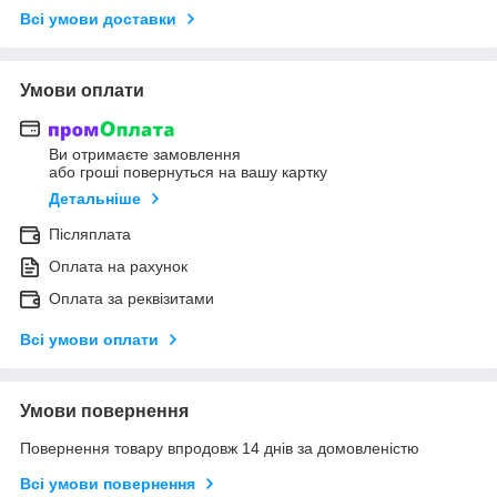
Всі умови доставки
Умови оплати
Ви отримаєте замовлення
або гроші повернуться на вашу картку
Детальніше
Післяплата
Оплата на рахунок
Оплата за реквізитами
Всі умови оплати
Умови повернення
Повернення товару впродовж 14 днів за домовленістю
Всі умови повернення