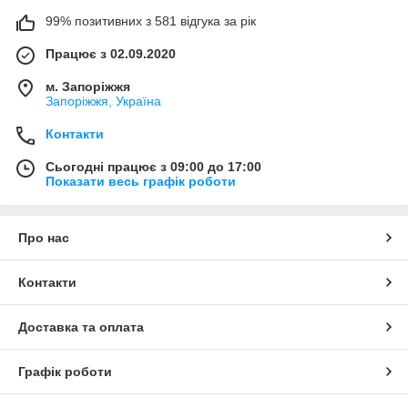
99% позитивних з 581 відгука за рік
Працює з 02.09.2020
м. Запоріжжя
Запоріжжя, Україна
Контакти
Сьогодні працює з 09:00 до 17:00
Показати весь графік роботи
Про нас
Контакти
Доставка та оплата
Графік роботи