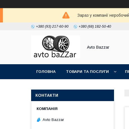
Зараз у компанії неробочи
+380 (93) 217-60-90
+380 (68) 182-50-40
Avto Bazzar
ГОЛОВНА
ТОВАРИ ТА ПОСЛУГИ
П
КОНТАКТИ
Avto Bazzar