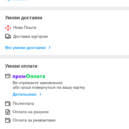
Умови доставки
Нова Пошта
Доставка кур'єром
Всі умови доставки
Умови оплати
Ви отримаєте замовлення
або гроші повернуться на вашу картку
Детальніше
Післяплата
Оплата на рахунок
Оплата за реквізитами