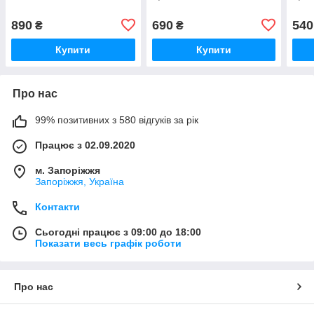
890
690
540
₴
₴
Купити
Купити
Про нас
99% позитивних з 580 відгуків за рік
Працює з 02.09.2020
м. Запоріжжя
Запоріжжя, Україна
Контакти
Сьогодні працює з 09:00 до 18:00
Показати весь графік роботи
Про нас