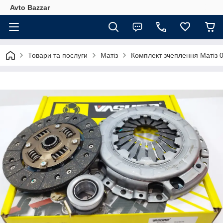
Avto Bazzar
Товари та послуги
Матіз
Комплект зчеплення Матіз 