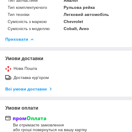
Тип запчастини
Аналог
Тип комплектуючого
Рульова рейка
Тип техніки
Легковий автомобіль
Сумісність з маркою
Chevrolet
Сумісність з моделлю
Cobalt, Aveo
Приховати
Умови доставки
Нова Пошта
Доставка кур'єром
Всі умови доставки
Умови оплати
Ви отримаєте замовлення
або гроші повернуться на вашу картку