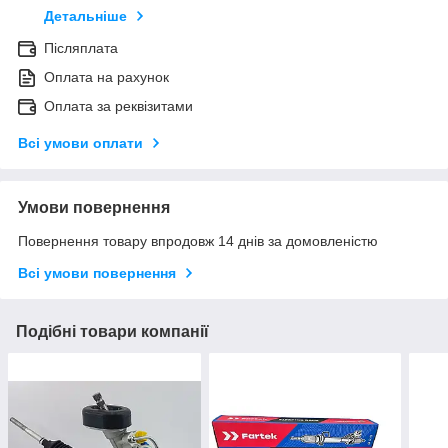
Детальніше
Післяплата
Оплата на рахунок
Оплата за реквізитами
Всі умови оплати
Умови повернення
Повернення товару впродовж 14 днів за домовленістю
Всі умови повернення
Подібні товари компанії