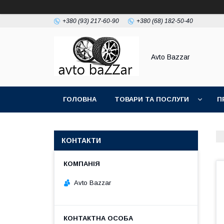
+380 (93) 217-60-90
+380 (68) 182-50-40
Avto Bazzar
ГОЛОВНА
ТОВАРИ ТА ПОСЛУГИ
П
КОНТАКТИ
Avto Bazzar