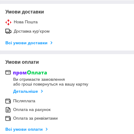
Умови доставки
Нова Пошта
Доставка кур'єром
Всі умови доставки
Умови оплати
Ви отримаєте замовлення
або гроші повернуться на вашу картку
Детальніше
Післяплата
Оплата на рахунок
Оплата за реквізитами
Всі умови оплати