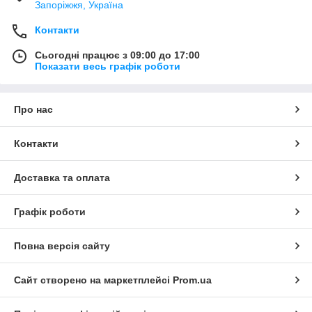
Запоріжжя, Україна
Контакти
Сьогодні працює з 09:00 до 17:00
Показати весь графік роботи
Про нас
Контакти
Доставка та оплата
Графік роботи
Повна версія сайту
Сайт створено на маркетплейсі
Prom.ua