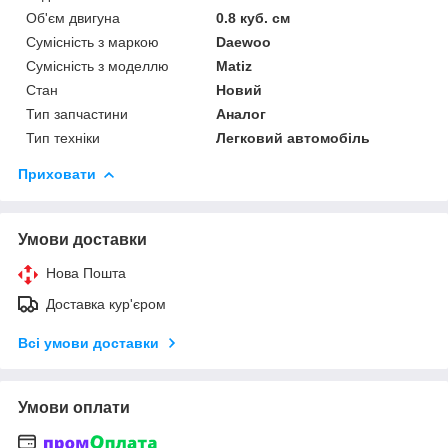
Об'єм двигуна
0.8 куб. см
Сумісність з маркою
Daewoo
Сумісність з моделлю
Matiz
Стан
Новий
Тип запчастини
Аналог
Тип техніки
Легковий автомобіль
Приховати
Умови доставки
Нова Пошта
Доставка кур'єром
Всі умови доставки
Умови оплати