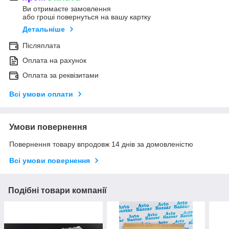
Ви отримаєте замовлення
або гроші повернуться на вашу картку
Детальніше
Післяплата
Оплата на рахунок
Оплата за реквізитами
Всі умови оплати
Умови повернення
Повернення товару впродовж 14 днів за домовленістю
Всі умови повернення
Подібні товари компанії