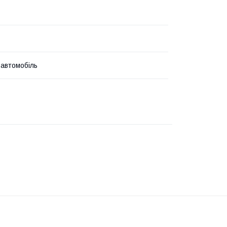
 автомобіль