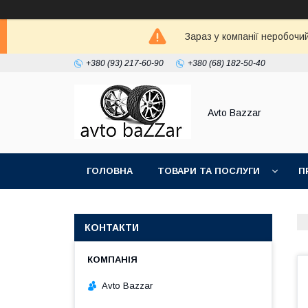
Зараз у компанії неробочи
+380 (93) 217-60-90
+380 (68) 182-50-40
Avto Bazzar
ГОЛОВНА
ТОВАРИ ТА ПОСЛУГИ
П
КОНТАКТИ
Avto Bazzar