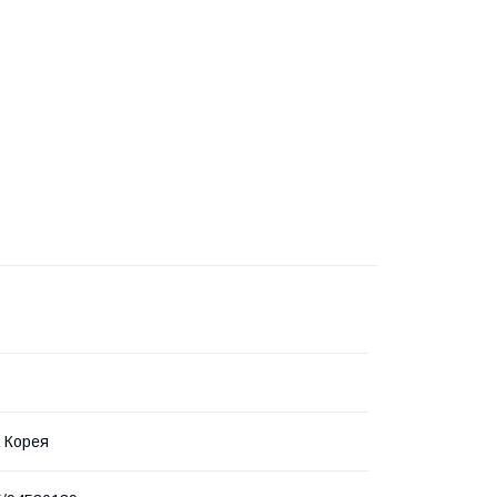
 Корея