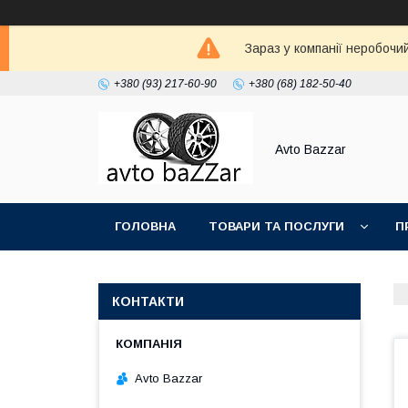
Зараз у компанії неробочи
+380 (93) 217-60-90
+380 (68) 182-50-40
Avto Bazzar
ГОЛОВНА
ТОВАРИ ТА ПОСЛУГИ
П
КОНТАКТИ
Avto Bazzar