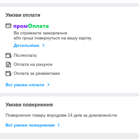
Умови оплати
Ви отримаєте замовлення
або гроші повернуться на вашу картку
Детальніше
Післяплата
Оплата на рахунок
Оплата за реквізитами
Всі умови оплати
Умови повернення
Повернення товару впродовж 14 днів за домовленістю
Всі умови повернення