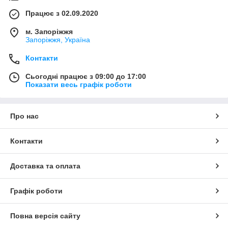
Працює з 02.09.2020
м. Запоріжжя
Запоріжжя, Україна
Контакти
Сьогодні працює з 09:00 до 17:00
Показати весь графік роботи
Про нас
Контакти
Доставка та оплата
Графік роботи
Повна версія сайту