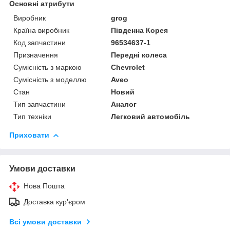
Основні атрибути
Виробник
grog
Країна виробник
Південна Корея
Код запчастини
96534637-1
Призначення
Передні колеса
Сумісність з маркою
Chevrolet
Сумісність з моделлю
Aveo
Стан
Новий
Тип запчастини
Аналог
Тип техніки
Легковий автомобіль
Приховати
Умови доставки
Нова Пошта
Доставка кур'єром
Всі умови доставки