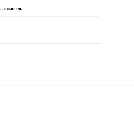
 автомобіль