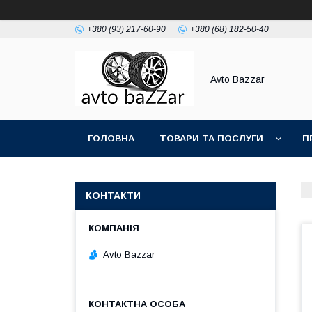
+380 (93) 217-60-90
+380 (68) 182-50-40
Avto Bazzar
ГОЛОВНА
ТОВАРИ ТА ПОСЛУГИ
П
КОНТАКТИ
Avto Bazzar