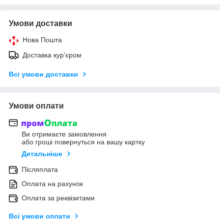
Умови доставки
Нова Пошта
Доставка кур'єром
Всі умови доставки
Умови оплати
Ви отримаєте замовлення
або гроші повернуться на вашу картку
Детальніше
Післяплата
Оплата на рахунок
Оплата за реквізитами
Всі умови оплати