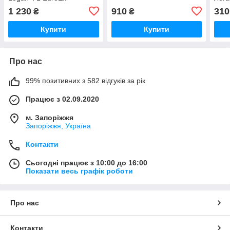
Угорщина
1 230
910
310
₴
₴
Купити
Купити
Про нас
99% позитивних з 582 відгуків за рік
Працює з 02.09.2020
м. Запоріжжя
Запоріжжя, Україна
Контакти
Сьогодні працює з 10:00 до 16:00
Показати весь графік роботи
Про нас
Контакти