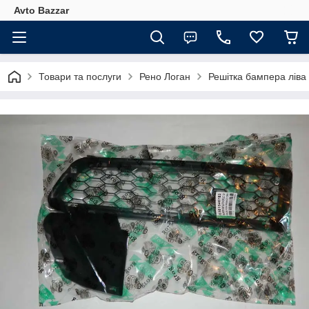
Avto Bazzar
Товари та послуги
Рено Логан
Решітка бампера ліва 