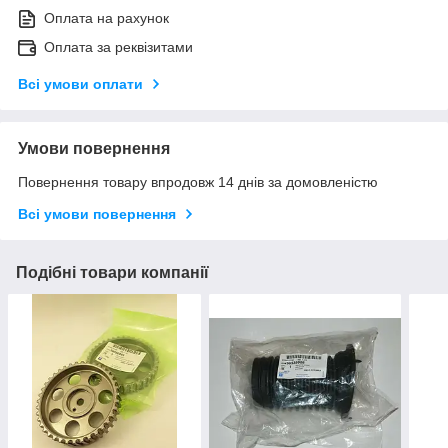
Оплата на рахунок
Оплата за реквізитами
Всі умови оплати
Умови повернення
Повернення товару впродовж 14 днів за домовленістю
Всі умови повернення
Подібні товари компанії