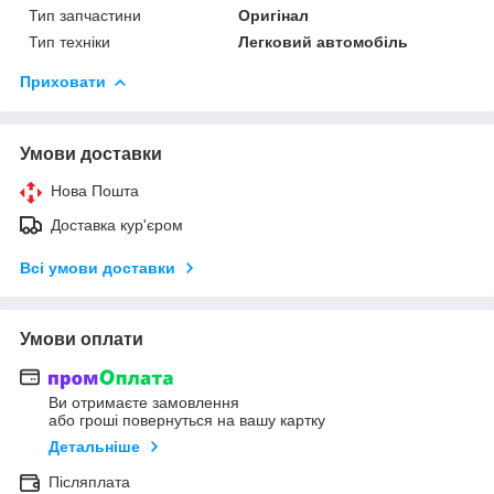
Тип запчастини
Оригінал
Тип техніки
Легковий автомобіль
Приховати
Умови доставки
Нова Пошта
Доставка кур'єром
Всі умови доставки
Умови оплати
Ви отримаєте замовлення
або гроші повернуться на вашу картку
Детальніше
Післяплата