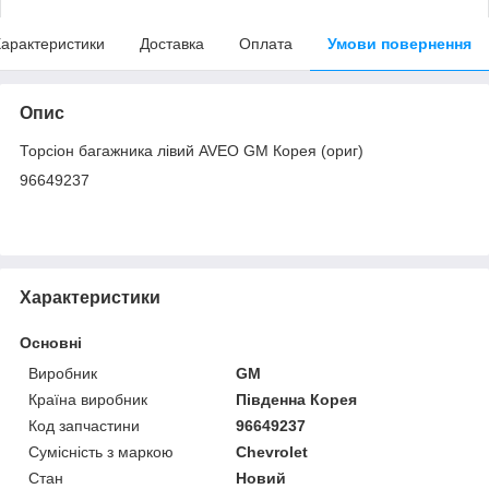
арактеристики
Доставка
Оплата
Умови повернення
Опис
Торсіон багажника лівий AVEO GM Корея (ориг)
96649237
Характеристики
Основні
Виробник
GM
Країна виробник
Південна Корея
Код запчастини
96649237
Сумісність з маркою
Chevrolet
Стан
Новий