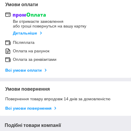
Умови оплати
Ви отримаєте замовлення
або гроші повернуться на вашу картку
Детальніше
Післяплата
Оплата на рахунок
Оплата за реквізитами
Всі умови оплати
Умови повернення
Повернення товару впродовж 14 днів за домовленістю
Всі умови повернення
Подібні товари компанії