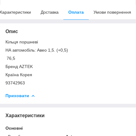
Характеристики
Доставка
Оплата
Умови повернення
Опис
Кільця поршневі
НА автомобіль: Авео 1,5. (+0,5)
76,5
Бренд AZTEK
Країна Корея
93742963
Приховати
Характеристики
Основні