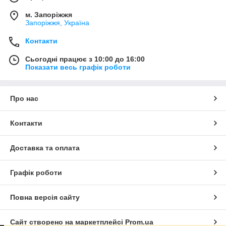
м. Запоріжжя
Запоріжжя, Україна
Контакти
Сьогодні працює з 10:00 до 16:00
Показати весь графік роботи
Про нас
Контакти
Доставка та оплата
Графік роботи
Повна версія сайту
Сайт створено на маркетплейсі
Prom.ua