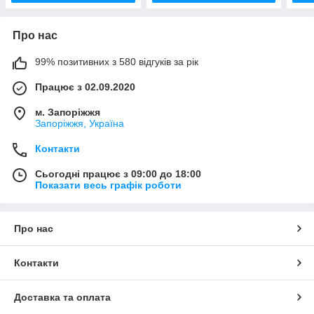
Про нас
99% позитивних з 580 відгуків за рік
Працює з 02.09.2020
м. Запоріжжя
Запоріжжя, Україна
Контакти
Сьогодні працює з 09:00 до 18:00
Показати весь графік роботи
Про нас
Контакти
Доставка та оплата