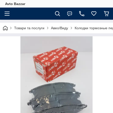
Avto Bazzar
Товари та послуги
Авео/Виду
Колодки тормозные пе