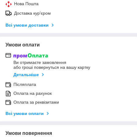
Нова Пошта
Доставка кур'єром
Всі умови доставки
Умови оплати
Ви отримаєте замовлення
або гроші повернуться на вашу картку
Детальніше
Післяплата
Оплата на рахунок
Оплата за реквізитами
Всі умови оплати
Умови повернення