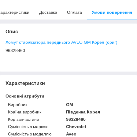
арактеристики
Доставка
Оплата
Умови повернення
Опис
Хомут стабілізатора переднього AVEO GM Корея (ориг)
96328460
Характеристики
Основні атрибути
Виробник
GM
Країна виробник
Південна Корея
Код запчастини
96328460
Сумісність з маркою
Chevrolet
Сумісність з моделлю
Aveo