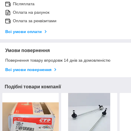
Післяплата
Оплата на рахунок
Оплата за реквізитами
Всі умови оплати
Умови повернення
Повернення товару впродовж 14 днів за домовленістю
Всі умови повернення
Подібні товари компанії