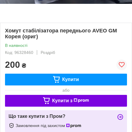
Хомут стабілізатора переднього AVEO GM
Корея (ориг)
В наявності
Код: 96328460
Роздріб
200
₴
Купити
або
Купити з
Що таке купити з Пром?
Замовлення під захистом