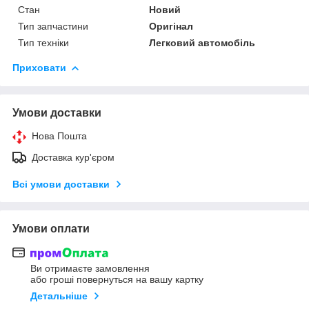
Стан
Новий
Тип запчастини
Оригінал
Тип техніки
Легковий автомобіль
Приховати
Умови доставки
Нова Пошта
Доставка кур'єром
Всі умови доставки
Умови оплати
Ви отримаєте замовлення
або гроші повернуться на вашу картку
Детальніше