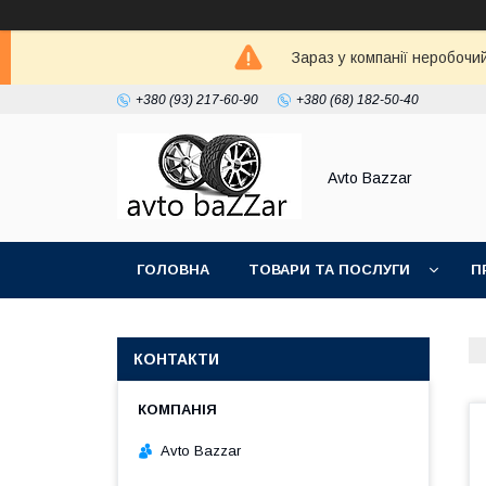
Зараз у компанії неробочи
+380 (93) 217-60-90
+380 (68) 182-50-40
Avto Bazzar
ГОЛОВНА
ТОВАРИ ТА ПОСЛУГИ
П
КОНТАКТИ
Avto Bazzar