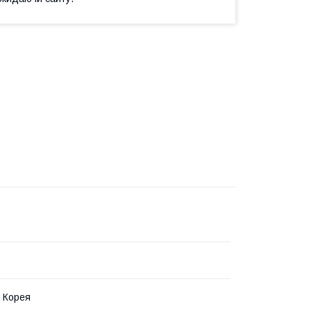
 Корея