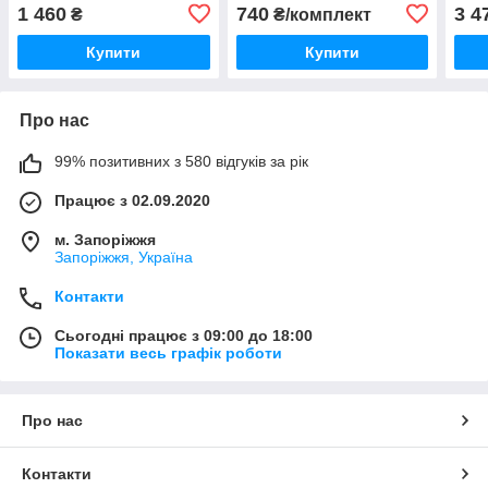
1 460
740
3 4
₴
₴/комплект
Купити
Купити
Про нас
99% позитивних з 580 відгуків за рік
Працює з 02.09.2020
м. Запоріжжя
Запоріжжя, Україна
Контакти
Сьогодні працює з 09:00 до 18:00
Показати весь графік роботи
Про нас
Контакти