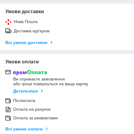
Умови доставки
Нова Пошта
Доставка кур'єром
Всі умови доставки
Умови оплати
Ви отримаєте замовлення
або гроші повернуться на вашу картку
Детальніше
Післяплата
Оплата на рахунок
Оплата за реквізитами
Всі умови оплати