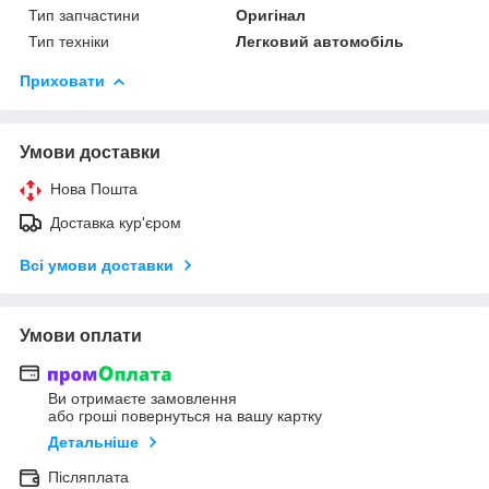
Тип запчастини
Оригінал
Тип техніки
Легковий автомобіль
Приховати
Умови доставки
Нова Пошта
Доставка кур'єром
Всі умови доставки
Умови оплати
Ви отримаєте замовлення
або гроші повернуться на вашу картку
Детальніше
Післяплата