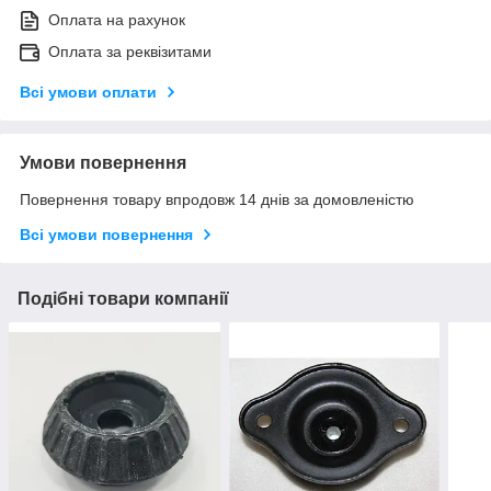
Оплата на рахунок
Оплата за реквізитами
Всі умови оплати
Умови повернення
Повернення товару впродовж 14 днів за домовленістю
Всі умови повернення
Подібні товари компанії