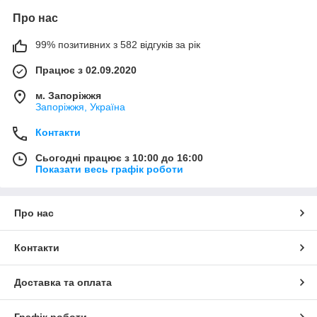
Про нас
99% позитивних з 582 відгуків за рік
Працює з 02.09.2020
м. Запоріжжя
Запоріжжя, Україна
Контакти
Сьогодні працює з 10:00 до 16:00
Показати весь графік роботи
Про нас
Контакти
Доставка та оплата
Графік роботи