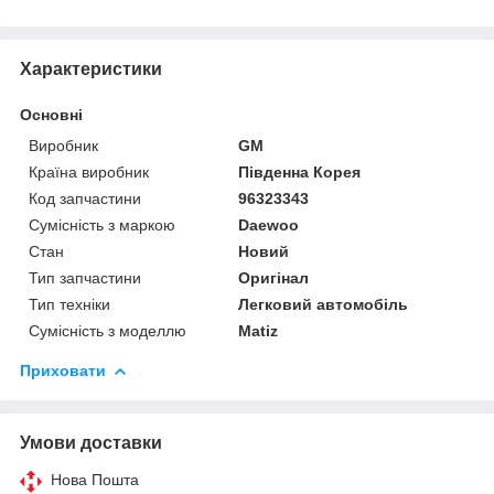
Характеристики
Основні
Виробник
GM
Країна виробник
Південна Корея
Код запчастини
96323343
Сумісність з маркою
Daewoo
Стан
Новий
Тип запчастини
Оригінал
Тип техніки
Легковий автомобіль
Сумісність з моделлю
Matiz
Приховати
Умови доставки
Нова Пошта