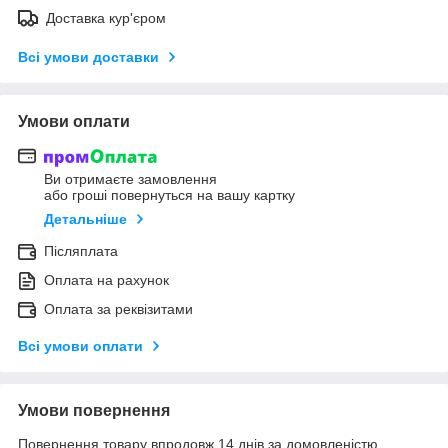
Доставка кур'єром
Всі умови доставки
Умови оплати
Ви отримаєте замовлення
або гроші повернуться на вашу картку
Детальніше
Післяплата
Оплата на рахунок
Оплата за реквізитами
Всі умови оплати
Умови повернення
Повернення товару впродовж 14 днів за домовленістю