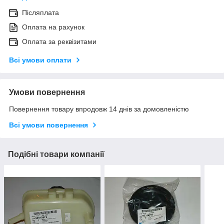
Післяплата
Оплата на рахунок
Оплата за реквізитами
Всі умови оплати
Умови повернення
Повернення товару впродовж 14 днів за домовленістю
Всі умови повернення
Подібні товари компанії