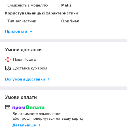
Сумісність з моделлю
Matiz
Користувальницькі характеристики
Тип запчастини
Оригінал
Приховати
Умови доставки
Нова Пошта
Доставка кур'єром
Всі умови доставки
Умови оплати
Ви отримаєте замовлення
або гроші повернуться на вашу картку
Детальніше