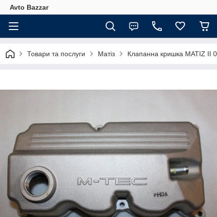
Avto Bazzar
Товари та послуги
Матіз
Клапанна кришка MATIZ II 0