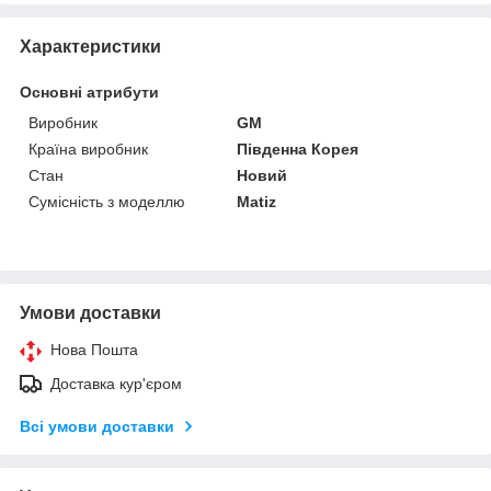
Характеристики
Основні атрибути
Виробник
GM
Країна виробник
Південна Корея
Стан
Новий
Сумісність з моделлю
Matiz
Умови доставки
Нова Пошта
Доставка кур'єром
Всі умови доставки