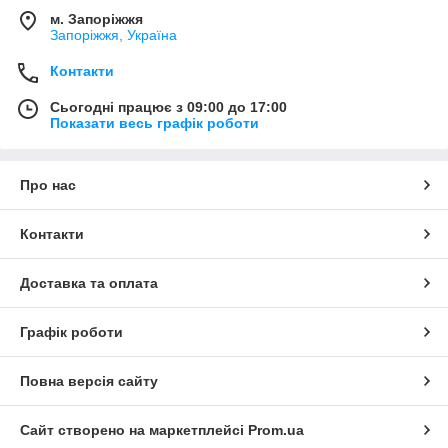
м. Запоріжжя
Запоріжжя, Україна
Контакти
Сьогодні працює з 09:00 до 17:00
Показати весь графік роботи
Про нас
Контакти
Доставка та оплата
Графік роботи
Повна версія сайту
Сайт створено на маркетплейсі
Prom.ua