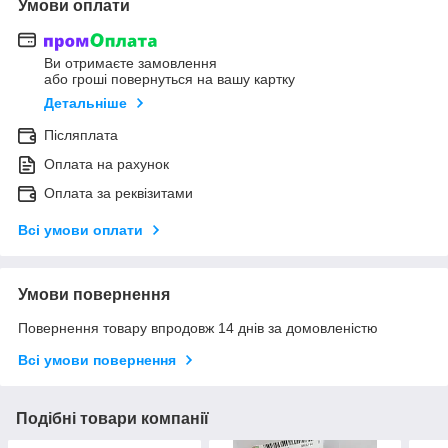
Умови оплати
Ви отримаєте замовлення
або гроші повернуться на вашу картку
Детальніше
Післяплата
Оплата на рахунок
Оплата за реквізитами
Всі умови оплати
Умови повернення
Повернення товару впродовж 14 днів за домовленістю
Всі умови повернення
Подібні товари компанії