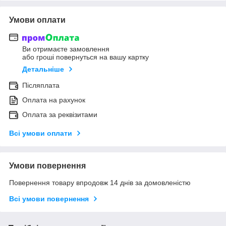
Умови оплати
Ви отримаєте замовлення
або гроші повернуться на вашу картку
Детальніше
Післяплата
Оплата на рахунок
Оплата за реквізитами
Всі умови оплати
Умови повернення
Повернення товару впродовж 14 днів за домовленістю
Всі умови повернення