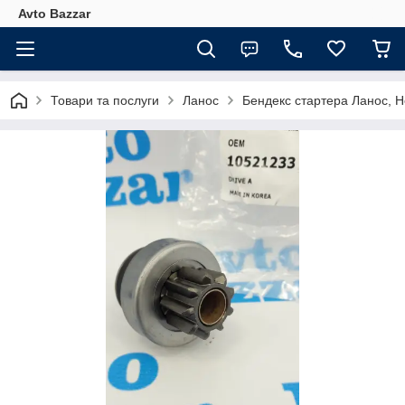
Avto Bazzar
Товари та послуги
Ланос
Бендекс стартера Ланос, Н