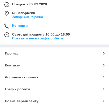
Працює з 02.09.2020
м. Запоріжжя
Запоріжжя, Україна
Контакти
Сьогодні працює з 10:00 до 16:00
Показати весь графік роботи
Про нас
Контакти
Доставка та оплата
Графік роботи
Повна версія сайту