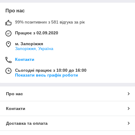
Про нас
99% позитивних з 581 відгука за рік
Працює з 02.09.2020
м. Запоріжжя
Запоріжжя, Україна
Контакти
Сьогодні працює з 10:00 до 16:00
Показати весь графік роботи
Про нас
Контакти
Доставка та оплата