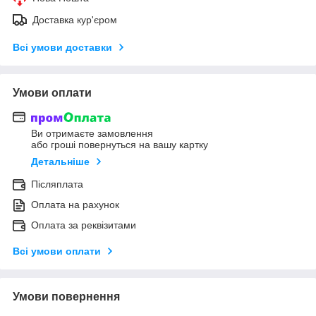
Доставка кур'єром
Всі умови доставки
Умови оплати
Ви отримаєте замовлення
або гроші повернуться на вашу картку
Детальніше
Післяплата
Оплата на рахунок
Оплата за реквізитами
Всі умови оплати
Умови повернення