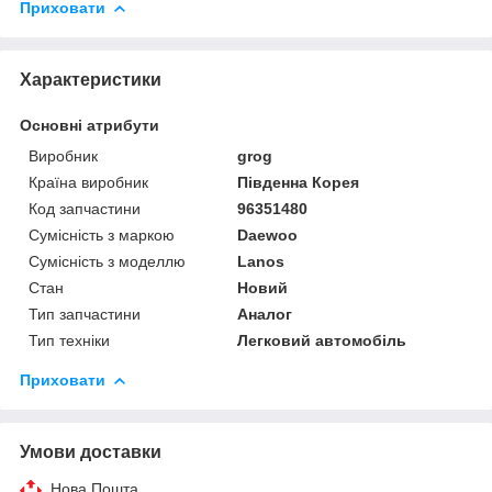
Приховати
Характеристики
Основні атрибути
Виробник
grog
Країна виробник
Південна Корея
Код запчастини
96351480
Сумісність з маркою
Daewoo
Сумісність з моделлю
Lanos
Стан
Новий
Тип запчастини
Аналог
Тип техніки
Легковий автомобіль
Приховати
Умови доставки
Нова Пошта