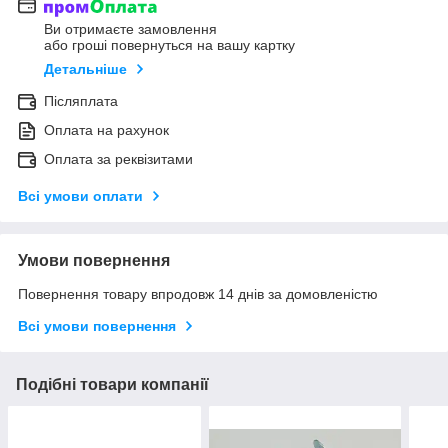
Ви отримаєте замовлення
або гроші повернуться на вашу картку
Детальніше
Післяплата
Оплата на рахунок
Оплата за реквізитами
Всі умови оплати
Умови повернення
Повернення товару впродовж 14 днів за домовленістю
Всі умови повернення
Подібні товари компанії