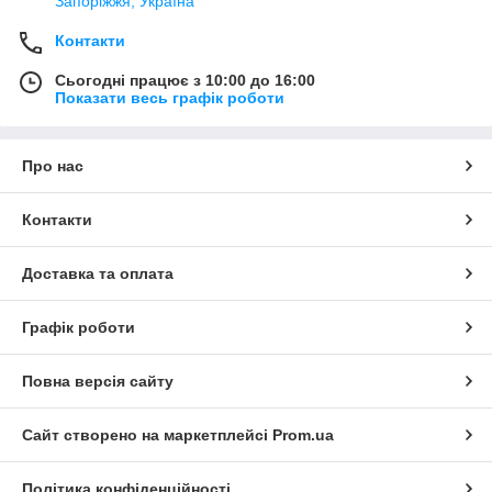
Запоріжжя, Україна
Контакти
Сьогодні працює з 10:00 до 16:00
Показати весь графік роботи
Про нас
Контакти
Доставка та оплата
Графік роботи
Повна версія сайту
Сайт створено на маркетплейсі
Prom.ua
Політика конфіденційності