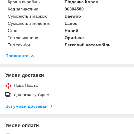
Країна виробник
Південна Корея
Код запчастини
96304580
Сумісність з маркою
Daewoo
Сумісність з моделлю
Lanos
Стан
Новий
Тип запчастини
Оригінал
Тип техніки
Легковий автомобіль
Приховати
Умови доставки
Нова Пошта
Доставка кур'єром
Всі умови доставки
Умови оплати