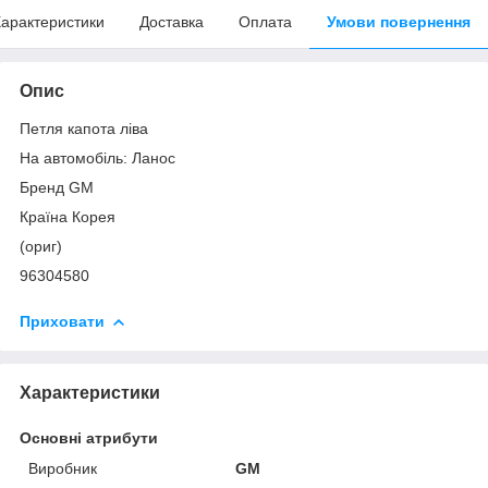
арактеристики
Доставка
Оплата
Умови повернення
Опис
Петля капота ліва
На автомобіль: Ланос
Бренд GM
Країна Корея
(ориг)
96304580
Приховати
Характеристики
Основні атрибути
Виробник
GM