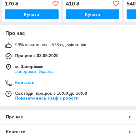
170
410
540
₴
₴
Купити
Купити
Про нас
99% позитивних з 578 відгуків за рік
Працює з 02.09.2020
м. Запоріжжя
Запоріжжя, Україна
Контакти
Сьогодні працює з 10:00 до 16:00
Показати весь графік роботи
Про нас
Контакти