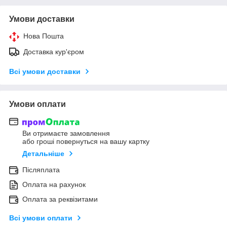
Умови доставки
Нова Пошта
Доставка кур'єром
Всі умови доставки
Умови оплати
Ви отримаєте замовлення
або гроші повернуться на вашу картку
Детальніше
Післяплата
Оплата на рахунок
Оплата за реквізитами
Всі умови оплати