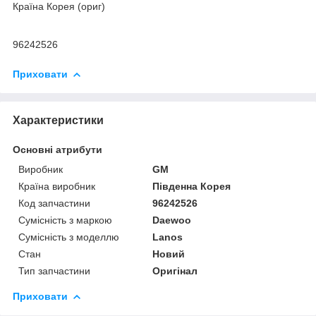
Країна Корея (ориг)
96242526
Приховати
Характеристики
Основні атрибути
Виробник
GM
Країна виробник
Південна Корея
Код запчастини
96242526
Сумісність з маркою
Daewoo
Сумісність з моделлю
Lanos
Стан
Новий
Тип запчастини
Оригінал
Приховати