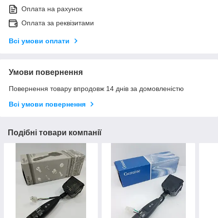
Оплата на рахунок
Оплата за реквізитами
Всі умови оплати
Умови повернення
Повернення товару впродовж 14 днів за домовленістю
Всі умови повернення
Подібні товари компанії