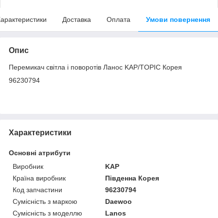
арактеристики
Доставка
Оплата
Умови повернення
Опис
Перемикач світла і поворотів Ланос KAP/TOPIC Корея
96230794
Характеристики
Основні атрибути
Виробник
KAP
Країна виробник
Південна Корея
Код запчастини
96230794
Сумісність з маркою
Daewoo
Сумісність з моделлю
Lanos