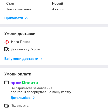
Стан
Новий
Тип запчастини
Аналог
Приховати
Умови доставки
Нова Пошта
Доставка кур'єром
Всі умови доставки
Умови оплати
Ви отримаєте замовлення
або гроші повернуться на вашу картку
Детальніше
Післяплата