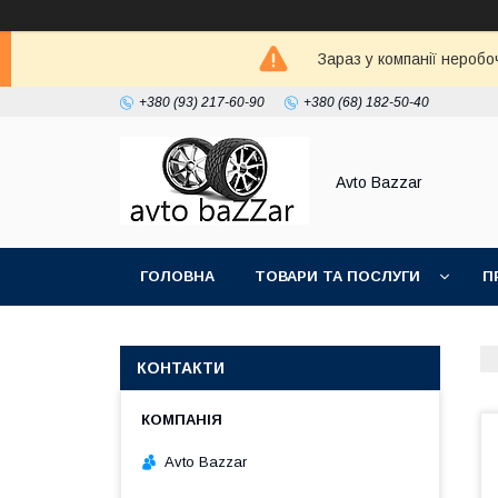
Зараз у компанії неробо
+380 (93) 217-60-90
+380 (68) 182-50-40
Avto Bazzar
ГОЛОВНА
ТОВАРИ ТА ПОСЛУГИ
П
КОНТАКТИ
Avto Bazzar