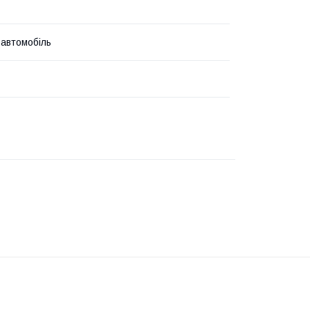
 автомобіль